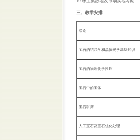
10.珠宝集散地及市场实地考察
三、教学安排
绪论
宝石的结晶学和晶体光学基础知识
宝石的物理化学性质
宝石中的宝体
宝石矿床
人工宝石及宝石优化处理