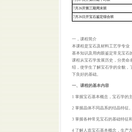
7月26开第三期周末班
7月26日开宝石鉴定综合班
一，课程简介
本课程是宝石及材料工艺学专业
基本知识及用肉眼鉴定常见宝石
课程从宝石学发展历史，分类命
绍，使学生了解宝石学的全貌，
下良好的基础。
一、课程的基本内容
1 掌握宝石基本概念，宝石学的
2 掌握晶体不同晶系的结晶特征
3 掌握各种常见宝石的基础特征
4 了解人造宝石基本概念，生产