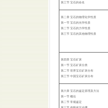
第三节 宝石的命名
第二章 宝石的物理化学性质
第一节 宝石的光学性质
第二节 宝石的力学性质
第三节 宝石的其他物理性质
第四章 宝石矿床
第一节 宝石矿床分类
第二节 世界宝石矿床分布
第三节 中国宝石矿床分布
第六章 宝石的鉴定原理及方法
第一节 概论
第二节 常规鉴定
第三节 肉眼鉴定步骤