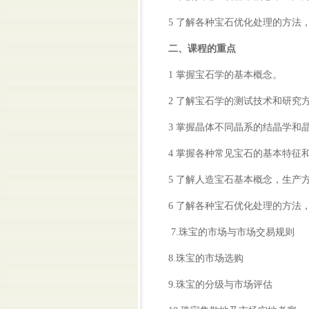
5 了解各种宝石优化处理的方法
二、课程的重点
1 掌握宝石学的基本概念。
2 了解宝石学的测试技术和研究
3 掌握晶体不同晶系的结晶学和
4 掌握各种常见宝石的基本特征
5 了解人造宝石基本概念，生产
6 了解各种宝石优化处理的方法
7.珠宝的市场与市场交易规则
8.珠宝的市场选购
9.珠宝的分级与市场评估