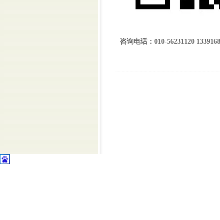
咨询电话：010-56231120 13391687