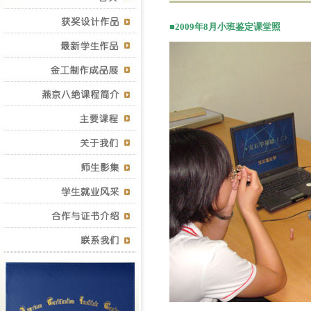
■2009年8月小班鉴定课堂照