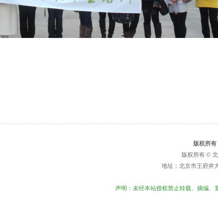
版权所有
版权所有 ©
北
地址：北京市王府井大街
声明：未经本站授权禁止转载、摘编、