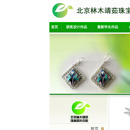
首页
获奖设计作品
最新学生作品