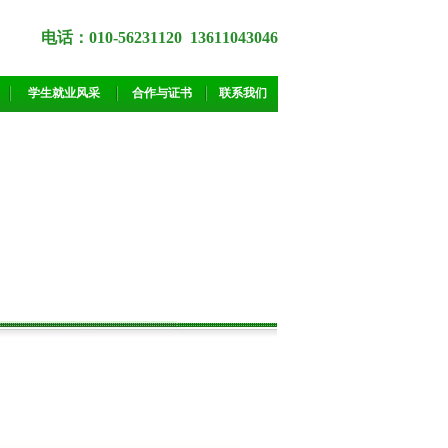
电话：010-56231120 13611043046
学生就业风采
合作与证书
联系我们